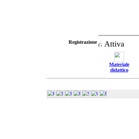
Registrazione
Attiva
Materiale
didattico