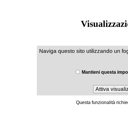
Visualizzaz
Naviga questo sito utilizzando un fogli
Mantieni questa impos
Questa funzionalità richie