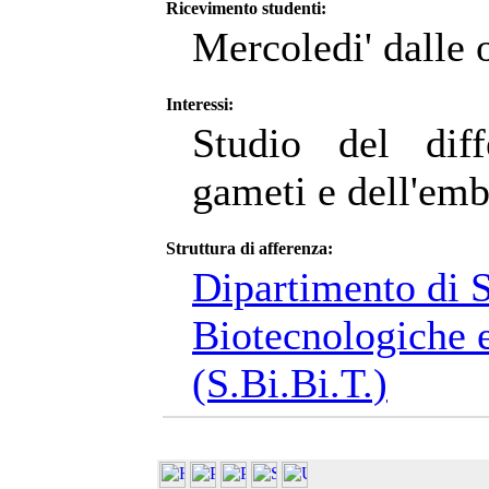
Ricevimento studenti:
Mercoledi' dalle 
Interessi:
Studio del dif
gameti e dell'em
Struttura di afferenza:
Dipartimento di 
Biotecnologiche e
(S.Bi.Bi.T.)