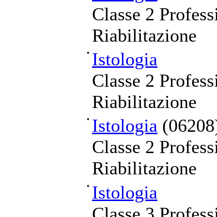
Classe 2 Professi
Riabilitazione
•
Istologia
Classe 2 Professi
Riabilitazione
•
Istologia
(06208
Classe 2 Professi
Riabilitazione
•
Istologia
Classe 3 Profess