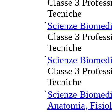
Classe 3 Profess
Tecniche
•
Scienze Biomedi
Classe 3 Profess
Tecniche
•
Scienze Biomedi
Classe 3 Profess
Tecniche
•
Scienze Biomedi
Anatomia, Fisiol