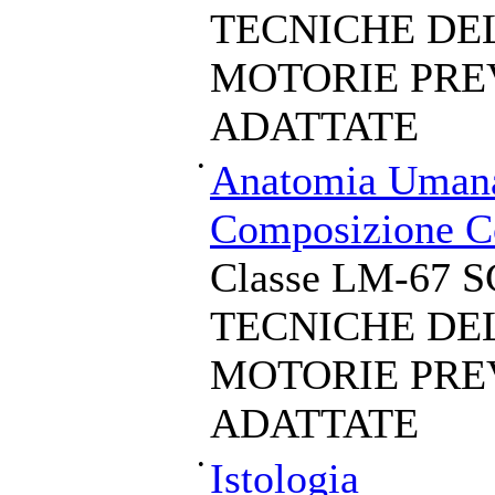
TECNICHE DEL
MOTORIE PRE
ADATTATE
•
Anatomia Umana 
Composizione C
Classe LM-67 
TECNICHE DEL
MOTORIE PRE
ADATTATE
•
Istologia