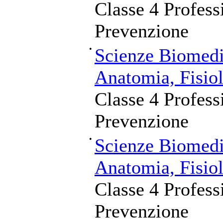
Classe 4 Professi
Prevenzione
•
Scienze Biomedic
Anatomia, Fisiol
Classe 4 Professi
Prevenzione
•
Scienze Biomedic
Anatomia, Fisiol
Classe 4 Professi
Prevenzione