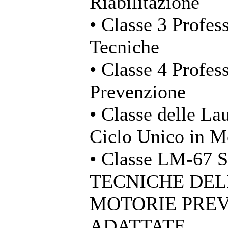
Riabilitazione
• Classe 3 Profess
Tecniche
• Classe 4 Profess
Prevenzione
• Classe delle La
Ciclo Unico in M
• Classe LM-67
TECNICHE DELL
MOTORIE PREV
ADATTATE