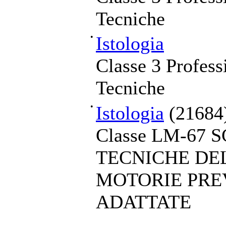
Tecniche
•
Istologia
Classe 3 Profess
Tecniche
•
Istologia
(21684
Classe LM-67 
TECNICHE DEL
MOTORIE PRE
ADATTATE