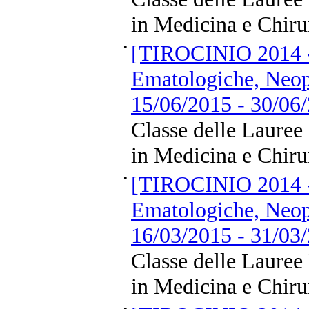
in Medicina e Chiru
•
[TIROCINIO 2014 -
Ematologiche, Neopl
15/06/2015 - 30/06
Classe delle Lauree
in Medicina e Chiru
•
[TIROCINIO 2014 -
Ematologiche, Neopl
16/03/2015 - 31/03
Classe delle Lauree
in Medicina e Chiru
•