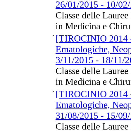
26/01/2015 - 10/02
Classe delle Lauree
in Medicina e Chiru
•
[TIROCINIO 2014 -
Ematologiche, Neopl
3/11/2015 - 18/11/
Classe delle Lauree
in Medicina e Chiru
•
[TIROCINIO 2014 -
Ematologiche, Neopl
31/08/2015 - 15/09
Classe delle Lauree