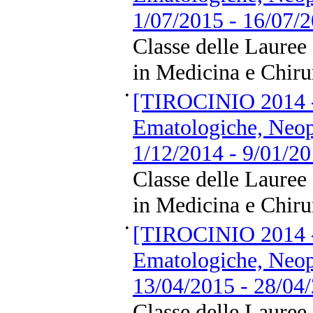
1/07/2015 - 16/07/
Classe delle Lauree
in Medicina e Chiru
•
[TIROCINIO 2014 -
Ematologiche, Neopl
1/12/2014 - 9/01/2
Classe delle Lauree
in Medicina e Chiru
•
[TIROCINIO 2014 -
Ematologiche, Neopl
13/04/2015 - 28/04
Classe delle Lauree