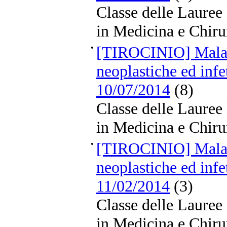
Classe delle Lauree
in Medicina e Chiru
•
[TIROCINIO] Malat
neoplastiche ed infe
10/07/2014
(8)
Classe delle Lauree
in Medicina e Chiru
•
[TIROCINIO] Malat
neoplastiche ed infe
11/02/2014
(3)
Classe delle Lauree
in Medicina e Chiru