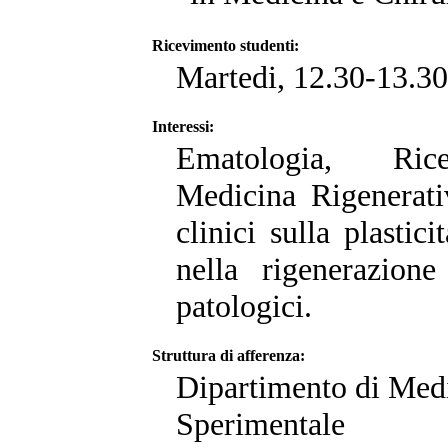
Ricevimento studenti:
Martedi, 12.30-13.30
Interessi:
Ematologia, Rice
Medicina Rigenerati
clinici sulla plastici
nella rigenerazion
patologici.
Struttura di afferenza:
Dipartimento di Medi
Sperimentale