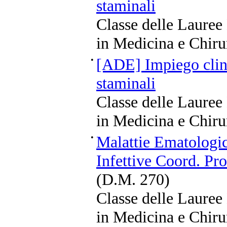
staminali
Classe delle Lauree
in Medicina e Chiru
•
[ADE] Impiego clini
staminali
Classe delle Lauree
in Medicina e Chiru
•
Malattie Ematologic
Infettive Coord. Pro
(D.M. 270)
Classe delle Lauree
in Medicina e Chiru