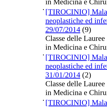
in Medicina e Chiru
•
[TIROCINIO] Malat
neoplastiche ed infe
29/07/2014
(9)
Classe delle Lauree
in Medicina e Chiru
•
[TIROCINIO] Malat
neoplastiche ed infe
31/01/2014
(2)
Classe delle Lauree
in Medicina e Chiru
•
[TIROCINIO] Malat