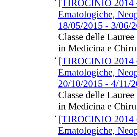
[TIROCINIO 2014 -
Ematologiche, Neopl
18/05/2015 - 3/06/
Classe delle Lauree
in Medicina e Chiru
•
[TIROCINIO 2014 -
Ematologiche, Neopl
20/10/2015 - 4/11/
Classe delle Lauree
in Medicina e Chiru
•
[TIROCINIO 2014 -
Ematologiche, Neopl