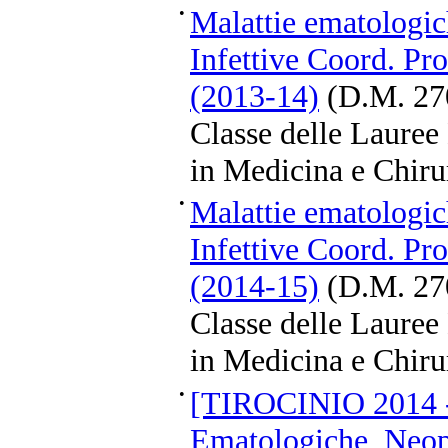
•
Malattie ematologic
Infettive Coord. Pro
(2013-14)
(D.M. 27
Classe delle Lauree
in Medicina e Chiru
•
Malattie ematologic
Infettive Coord. Pro
(2014-15)
(D.M. 27
Classe delle Lauree
in Medicina e Chiru
•
[TIROCINIO 2014 -
Ematologiche, Neopl