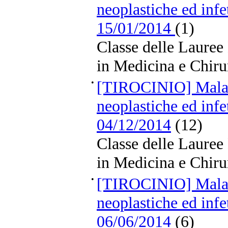
neoplastiche ed infe
15/01/2014
(1)
Classe delle Lauree
in Medicina e Chiru
•
[TIROCINIO] Malat
neoplastiche ed infe
04/12/2014
(12)
Classe delle Lauree
in Medicina e Chiru
•
[TIROCINIO] Malat
neoplastiche ed infe
06/06/2014
(6)