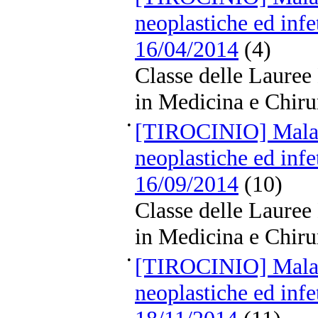
neoplastiche ed infe
16/04/2014
(4)
Classe delle Lauree
in Medicina e Chiru
•
[TIROCINIO] Malat
neoplastiche ed infe
16/09/2014
(10)
Classe delle Lauree
in Medicina e Chiru
•
[TIROCINIO] Malat
neoplastiche ed infe