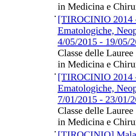
in Medicina e Chiru
•
[TIROCINIO 2014 -
Ematologiche, Neopl
4/05/2015 - 19/05/
Classe delle Lauree
in Medicina e Chiru
•
[TIROCINIO 2014 -
Ematologiche, Neopl
7/01/2015 - 23/01/
Classe delle Lauree
in Medicina e Chiru
•
[TIROCINIO] Malat