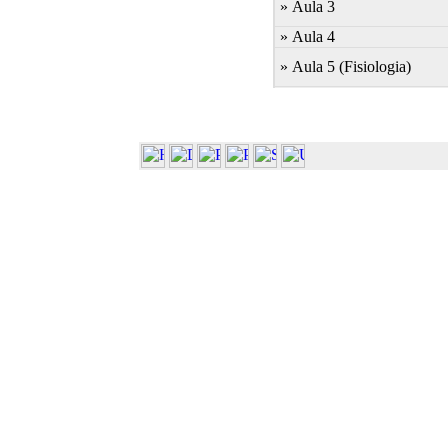
» Aula 3
» Aula 4
» Aula 5 (Fisiologia)
» Aula 6 (Botanica)