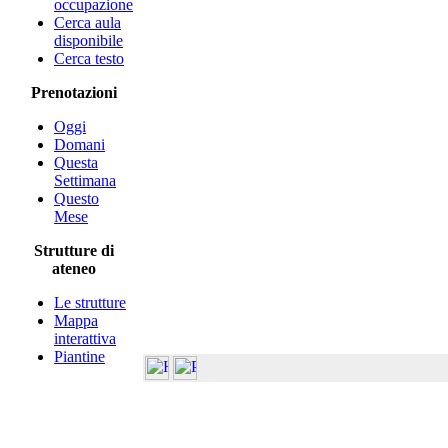
occupazione
Cerca aula
disponibile
Cerca testo
Prenotazioni
Oggi
Domani
Questa
Settimana
Questo
Mese
Strutture di
ateneo
Le strutture
Mappa
interattiva
Piantine