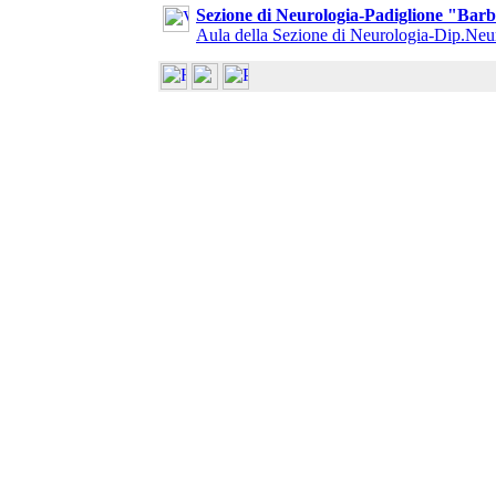
Sezione di Neurologia-Padiglione "Barb
Aula della Sezione di Neurologia-Dip.Neu