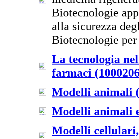
Biotecnologie appl
alla sicurezza deg
Biotecnologie per 
La tecnologia nel
farmaci (1000206
Modelli animali 
Modelli animali
Modelli cellular