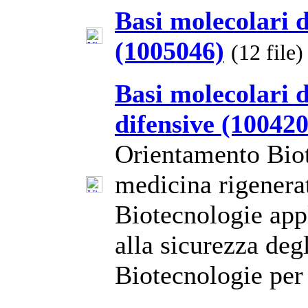
Basi molecolari d
(1005046)
(12 file)
Basi molecolari d
difensive (100420
Orientamento Biot
medicina rigenera
Biotecnologie appl
alla sicurezza deg
Biotecnologie per 