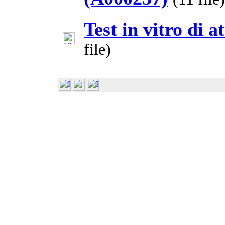
Test in vitro di 
file)