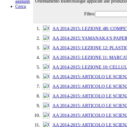
Orientamento Biotecnologie applicate alle produzion
aggiunti
Cerca
Filtro:
1.
AA 2014-2015: LEZIONE 4B: COM
2.
AA 2014-2015: YAMANAKA'S PAPER
3.
AA 2014-2015: LEZIONE 12: PLAS
4.
AA 2014-2015: LEZIONE 11: MARC
5.
AA 2014-2015: LEZIONE 10: CELL
6.
AA 2014-2015: ARTICOLO LE SCIEN
7.
AA 2014-2015: ARTICOLO LE SCIEN
8.
AA 2014-2015: ARTICOLO LE SCIEN
9.
AA 2014-2015: ARTICOLO LE SCIEN
10.
AA 2014-2015: ARTICOLO LE SCIEN
11.
AA 2014-2015: ARTICOLO LE SCIEN