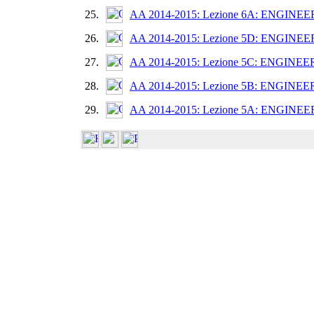
25.
AA 2014-2015: Lezione 6A: ENGI
26.
AA 2014-2015: Lezione 5D: ENGIN
27.
AA 2014-2015: Lezione 5C: ENGIN
28.
AA 2014-2015: Lezione 5B: ENGIN
29.
AA 2014-2015: Lezione 5A: ENGI