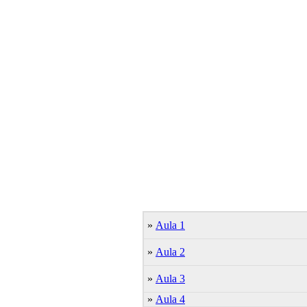
»
Aula 1
»
Aula 2
»
Aula 3
»
Aula 4