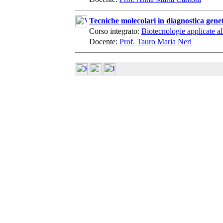
Tecniche molecolari in diagnostica gene
Corso integrato:
Biotecnologie applicate al
Docente:
Prof. Tauro Maria Neri